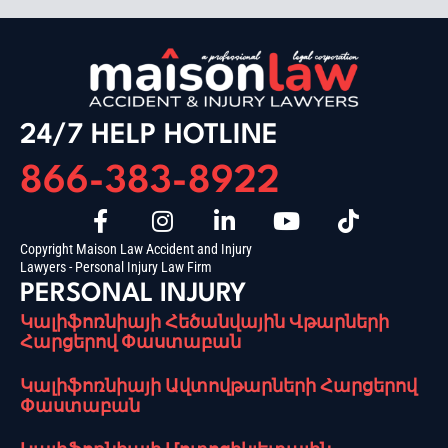
24/7 HELP HOTLINE
866-383-8922
Copyright Maison Law Accident and Injury
Lawyers - Personal Injury Law Firm
PERSONAL INJURY
Կալիֆոռնիայի Հեծանվային Վթարների
Հարցերով Փաստաբան
Կալիֆոռնիայի Ավտովթարների Հարցերով
Փաստաբան