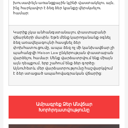
խուսափելն առանցքային կլինի վաստակելու այն,
ինչ հարկավոր է ձեզ ձեր կյանքը վերսկսելու
համար:
Կարիք չկա անհանգստանալու փաստաբանի
վճարների մասին։ Եթե ​​մենք կարողանանք օգնել
ձեզ առավելագույնի հասցնել ձեր
փոխհատուցումը, ապա ձեզ ոչ մի կանխավճար չի
պահանջվի Maison Law ընկերության փաստաբան
վարձելու համար: Մենք վարձատրվում ենք միայն
այն դեպքում, երբ շահում ենք ձեր գործը։
Այնուհետև մեր վարձատրությունը հաշվարկվում
է ձեր ստացած ապահովագրական վճարից:
Ամրագրեք Ձեր Անվճար
Խորհրդատվությունը