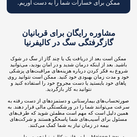
ممکن برای خسارات شما را به دست آوریم.
مشاوره رایگان برای قربانیان
گازگرفتگی سگ در کالیفرنیا
ممکن است بعد از دریافت یک یا چند گاز از سگ در شوک
باشید. بعد از اینکه درمان شدید و در امان بودید، می‌توانید
شروع به فکر کردن درباره هزینه‌های مراقبت‌های پزشکی
خود و مدت زمان بهبودی خود کنید. ممکن است نتوانید روی
پاهای خود بایستید یا دست مجروح خود را استفاده کنید و
نتوانید به کار بازگردید.
صورتحساب‌های بیمارستانی و دستمزدهای از دست رفته به
سرعت می‌توانند شما را در ورشکستگی مالی قرار دهند. به
همین دلیل است که مهم است مطمئن شوید که طرف‌های
مسئول برای آسیب‌های شما پاسخگو هستند و شرکت‌های
بیمه در زمان نیاز به شما کمک می‌کنند.