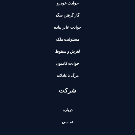
حوادث خودرو
گاز گرفتن سگ
حوادث عابر پیاده
مسئولیت ملک
لغزش و سقوط
حوادث کامیون
مرگ ناعادلانه
شرکت
درباره
تماسی