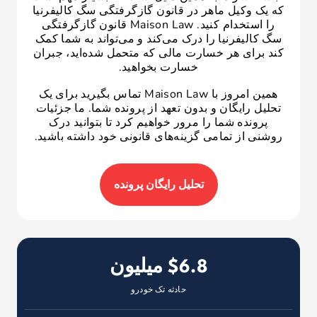
که یک وکیل ماهر در قانون گازگرفتگی سگ کالیفرنیا
را استخدام کنید. Maison Law قانون گازگرفتگی
سگ کالیفرنیا را درک می‌کند و می‌تواند به شما کمک
کند برای هر خسارت مالی که متحمل شده‌اید، جبران
خسارت بخواهید.
همین امروز با Maison Law تماس بگیرید برای یک
تحلیل رایگان و بدون تعهد از پرونده شما. ما جزئیات
پرونده شما را مرور خواهیم کرد تا بتوانید درک
روشنی از تمامی گزینه‌های قانونی خود داشته باشید.
تحلیل رایگان پرونده
$6.8 میلیون
حادثه تک خودرو