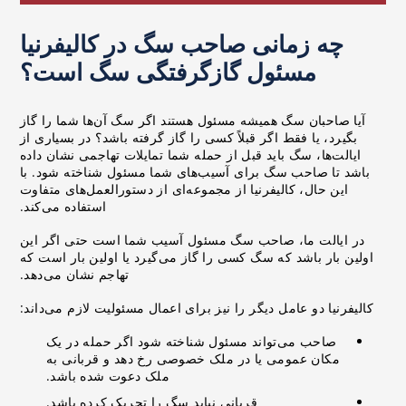
چه زمانی صاحب سگ در کالیفرنیا
مسئول گازگرفتگی سگ است؟
آیا صاحبان سگ همیشه مسئول هستند اگر سگ آن‌ها شما را گاز
بگیرد، یا فقط اگر قبلاً کسی را گاز گرفته باشد؟ در بسیاری از
ایالت‌ها، سگ باید قبل از حمله شما تمایلات تهاجمی نشان داده
باشد تا صاحب سگ برای آسیب‌های شما مسئول شناخته شود. با
این حال، کالیفرنیا از مجموعه‌ای از دستورالعمل‌های متفاوت
استفاده می‌کند.
در ایالت ما، صاحب سگ مسئول آسیب شما است حتی اگر این
اولین بار باشد که سگ کسی را گاز می‌گیرد یا اولین بار است که
تهاجم نشان می‌دهد.
کالیفرنیا دو عامل دیگر را نیز برای اعمال مسئولیت لازم می‌داند:
صاحب می‌تواند مسئول شناخته شود اگر حمله در یک
مکان عمومی یا در ملک خصوصی رخ دهد و قربانی به
ملک دعوت شده باشد.
قربانی نباید سگ را تحریک کرده باشد.