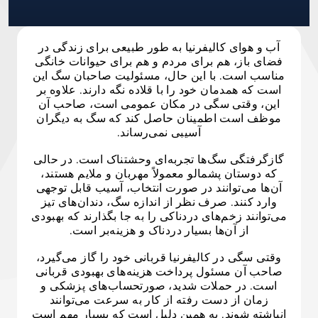
آب و هوای کالیفرنیا به طور طبیعی برای زندگی در
فضای باز، هم برای مردم و هم برای حیوانات خانگی
مناسب است. با این حال، مسئولیت صاحبان سگ این
است که همدمان خود را با قلاده نگه دارند. علاوه بر
این، وقتی سگی در مکان عمومی است، صاحب آن
موظف است اطمینان حاصل کند که سگ به دیگران
آسیبی نمی‌رساند.
گازگرفتگی سگ‌ها تجربه‌ای وحشتناک است. در حالی
که دوستان پشمالو معمولاً مهربان و ملایم هستند،
آن‌ها می‌توانند در صورت انتخاب، آسیب قابل توجهی
وارد کنند. صرف نظر از اندازه سگ، دندان‌های تیز
می‌توانند زخم‌های دردناکی را به جا بگذارند که بهبودی
از آن‌ها بسیار دردناک و هزینه‌بر است.
وقتی سگی در کالیفرنیا قربانی خود را گاز می‌گیرد،
صاحب آن مسئول پرداخت هزینه‌های بهبودی قربانی
است. در حملات شدید، صورتحساب‌های پزشکی و
زمان از دست رفته از کار به سرعت می‌توانند
انباشته شوند. به همین دلیل است که بسیار مهم است