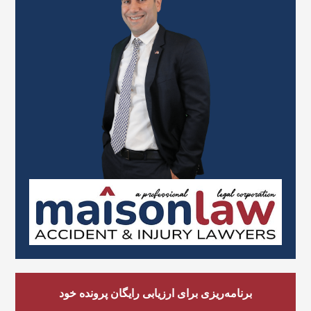
برنامه‌ریزی برای ارزیابی رایگان پرونده خود