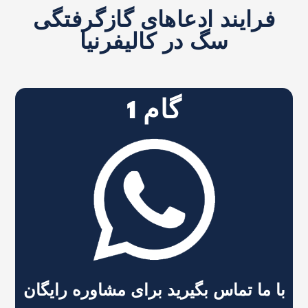
فرایند ادعاهای گازگرفتگی
سگ در کالیفرنیا
گام 1
با ما تماس بگیرید برای مشاوره رایگان