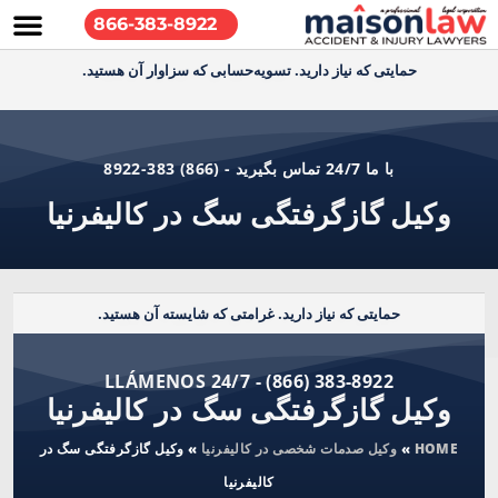
866-383-8922
حمایتی که نیاز دارید. تسویه‌حسابی که سزاوار آن هستید.
با ما 24/7 تماس بگیرید - (866) 383-8922
وکیل گازگرفتگی سگ در کالیفرنیا
حمایتی که نیاز دارید. غرامتی که شایسته آن هستید.
LLÁMENOS 24/7 - (866) 383-8922
وکیل گازگرفتگی سگ در کالیفرنیا
HOME
»
وکیل صدمات شخصی در کالیفرنیا
»
وکیل گازگرفتگی سگ در
کالیفرنیا