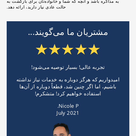
به مذاکره باشد و آنچه که شما و خانواده‌تان برای بازگشت به
حالت عادی نیاز دارید، ارائه دهد.
مشتریان ما می‌گویند...
تجربه عالی! بسیار توصیه می‌شود!
امیدواریم که هرگز دوباره به خدمات نیاز نداشته
باشیم، اما اگر چنین شد، قطعاً دوباره از آن‌ها
استفاده خواهیم کرد! متشکرم!
Nicole P.
July 2021