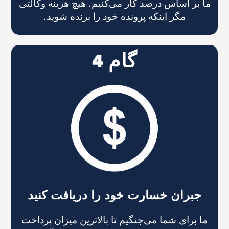
ما بر اساس درصد کار می‌کنیم. هیچ هزینه وکالتی
مگر اینکه پرونده خود را برنده شوید.
گام 4
جبران خسارت خود را دریافت کنید
ما برای شما می‌جنگیم تا بالاترین میزان پرداخت