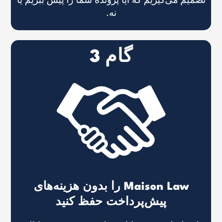
تصمیم می‌گیریم که آیا پرونده شما را پیش ببریم یا
نه.
گام 3
Maison Law را بدون هزینه‌های
پیش‌پرداخت حفظ کنید