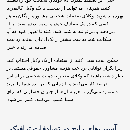
حتی اگر تصمیم بگیرید که خودتان شکایت خود را تنظیم
کنید، همچنان می‌توانید از صحبت با یک وکیل کالیفرنیا
بهره‌مند شوید. وکلای صدمات شخصی مشاوره رایگان به هر
کسی که در یک تصادف خودرو آسیب دیده است ارائه
می‌دهند و می‌توانند به شما کمک کنند تا تعیین کنید که آیا
شکایت شما به شما بیشتر از یک ادعای استاندارد بیمه
صدمه می‌زند یا خیر.
ممکن است سعی کنید از استفاده از یک وکیل اجتناب کنید
زیرا نگران توانایی پرداخت هزینه مشاوره حقوقی هستید. در
نظر داشته باشید که وکلای معتبر صدمات شخصی بر اساس
درصد کار می‌کنند و تا زمانی که پرونده شما را نبرند
دستمزد نمی‌گیرند. هزینه آن‌ها از جبران خسارتی که برای
شما کسب می‌کنند، کسر می‌شود.
آسیب‌های رایج در تصادفات ترافیکی