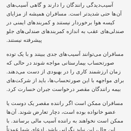
آسیب‌دیدگی رانندگان را دارند و گاهی آسیب‌های
آن‌ها حتی شدیدتر است. مسافران همیشه از مزایای
کیسه هوا برخوردار نیستند و کمربندهای ایمنی در
صندلی‌های عقب به اندازه کمربندهای صندلی‌های جلو
پیشرفته نیستند.
مسافران می‌توانند آسیب‌های جدی ببینند و با یک توده
صورتحساب بیمارستانی مواجه شوند در حالی که
زمان ارزشمند کاری را در بهبودی از دست می‌دهند.
برای مواجهه با این صورتحساب‌ها، باید از شرکت‌های
بیمه رانندگان مقصر درخواست جبران خسارت کرد.
مسافران ممکن است اگر راننده مقصر یک دوست یا
عضو خانواده بوده است، دچار تعارض شوند. آن‌ها
ممکن است نخواهند به راننده آسیب مالی برسانند. با
این حال، این نباید نگرانی باشد. ادعای شما عمدتاً