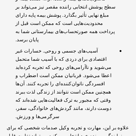
سطح پوشش انتخابی راننده مقصر نیز می‌تواند بر
مبلغ نهایی تأثیر بگذارد. پوشش بیمه پایه دارای
محدودیت‌هایی است که ممکن است قبل از
پرداخت همه صورتحساب‌های بیمارستانی شما به
پایان برسد.
آسیب‌های جسمی و روحی. خسارات غیر
اقتصادی برای دردی که با آسیب شما متحمل
می‌شوید و ناآرامی‌های روحی که تجربه کرده‌اید
اعطا می‌شود. قربانیان ممکن است اضطراب و
افسردگی ناتوان‌کننده‌ای را تجربه کنند. آن‌ها
همچنین ممکن است نتوانند از زندگی لذت ببرند
وقتی که مجبور به ترک فعالیت‌هایی شده‌اند که
دوست دارند، مانند گردش‌های خانوادگی، سفر،
سرگرمی‌ها و ورزش.
علاوه بر این، مهارت و تجربه وکیل صدمات شخصی که برای
نمایندگی پرونده خود انتخاب می‌کنید می‌تواند تفاوت قابل