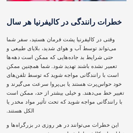
خطرات رانندگی در کالیفرنیا هر سال
وقتی در کالیفرنیا پشت فرمان هستید، سفر شما
می‌تواند توسط آب و هوای شدید، بلایای طبیعی و
حتی شرایط بد جاده‌هایی که ممکن است دهه‌ها
تعمیر نشده باشند تهدید شود. شما همچنین ممکن
است با رانندگانی مواجه شوید که توسط تلفن‌های
خود حواس‌پرت هستند یا بی‌پروا سرعت می‌گیرند و
تغییر خط می‌دهند. و خیلی بیشتر از حد، ممکن است
با رانندگانی مواجه شوید که تحت تأثیر مواد مخدر یا
الکل هستند.
این خطرات می‌توانند در هر روزی در بزرگراه‌ها و