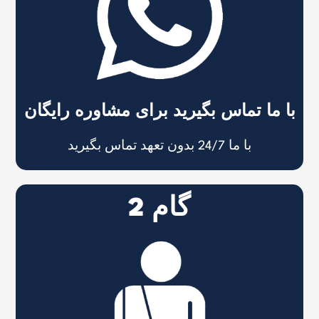
با ما تماس بگیرید برای مشاوره رایگان
با ما 24/7 بدون تعهد تماس بگیرید
گام 2