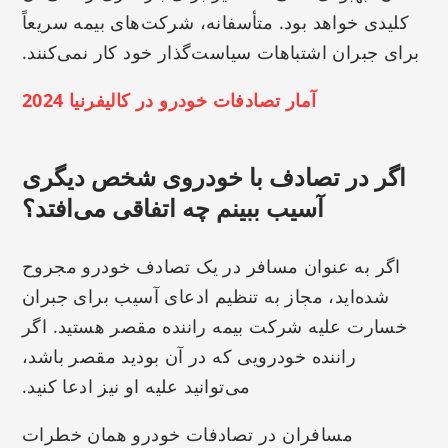
کلیدی خواهد بود. متأسفانه، شرکت‌های بیمه سریعاً
برای جبران اشتباهات سیاست‌گذار خود کار نمی‌کنند.
آمار تصادفات خودرو در کالیفرنیا 2024
اگر در تصادف با خودروی شخص دیگری
آسیب ببینم چه اتفاقی می‌افتد؟
اگر به عنوان مسافر در یک تصادف خودرو مجروح
شده‌اید، مجاز به تنظیم ادعای آسیب برای جبران
خسارت علیه شرکت بیمه راننده مقصر هستید. اگر
راننده خودرویی که در آن بودید مقصر باشد،
می‌توانید علیه او نیز ادعا کنید.
مسافران در تصادفات خودرو همان خطرات