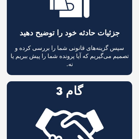
جزئیات حادثه خود را توضیح دهید
سپس گزینه‌های قانونی شما را بررسی کرده و
تصمیم می‌گیریم که آیا پرونده شما را پیش ببریم یا
نه.
گام 3