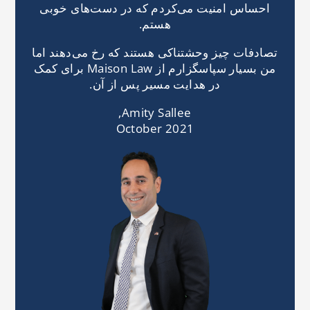
احساس امنیت می‌کردم که در دست‌های خوبی
هستم.
تصادفات چیز وحشتناکی هستند که رخ می‌دهند اما
من بسیار سپاسگزارم از Maison Law برای کمک
در هدایت مسیر پس از آن.
Amity Sallee,
October 2021