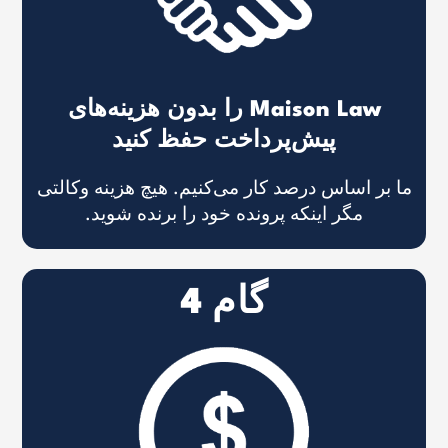
Maison Law را بدون هزینه‌های
پیش‌پرداخت حفظ کنید
ما بر اساس درصد کار می‌کنیم. هیچ هزینه وکالتی
مگر اینکه پرونده خود را برنده شوید.
گام 4