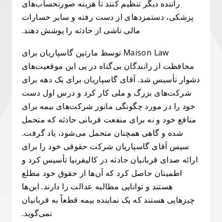
راننده دیگر تنظیم کنند تا هزینه صورتحساب‌های
پزشکی، دستمزدهای از دست رفته و سایر خسارات
مالی ناشی از حادثه را پوشش دهند.
Maison Law توسط مارتین گاسپاریان برای
محافظت از رانندگان بی‌گناه در پی این موقعیت‌های
دشوار تأسیس شد. آقای گاسپاریان برای یک دهه برای
شرکت‌های بزرگ و ملی کار کرد و درس اول دست
خود را در مورد چگونگی مانور شرکت‌های بیمه برای
منافع خود و نه برای منفعت قربانی حادثه که متحمل
شده و گاهی همچنان متحمل می‌شود، یاد گرفت.
سپس آقای گاسپاریان شرکت حقوقی خود را برای
ارائه صدای قربانیان حادثه در کالیفرنیا تأسیس کرد و
اطمینان حاصل کرد که آن‌ها از حقوق خود مطلع
هستند و توانایی مطالبه عدالت را دارند. این‌ها
چیزهایی هستند که یک نماینده بیمه قطعاً به قربانیان
نمی‌گوید.