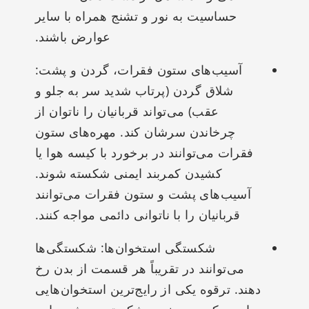
حساسیت به نور و تشنج همراه با سایر
عوارض باشند.
آسیب‌های ستون فقرات، گردن و پشت:
شلاق گردن (پرتاب شدید سر به جلو و
عقب) می‌تواند قربانیان را ناتوان از
چرخاندن سرشان کند. مهره‌های ستون
فقرات می‌توانند در برخورد با کیسه هوا یا
کشیدن کمربند ایمنی شکسته شوند.
آسیب‌های پشت و ستون فقرات می‌توانند
قربانیان را با ناتوانی دائمی مواجه کنند.
شکستگی استخوان‌ها: شکستگی‌ها
می‌توانند در تقریباً هر قسمت از بدن رخ
دهند. ترقوه یکی از رایج‌ترین استخوان‌هایی