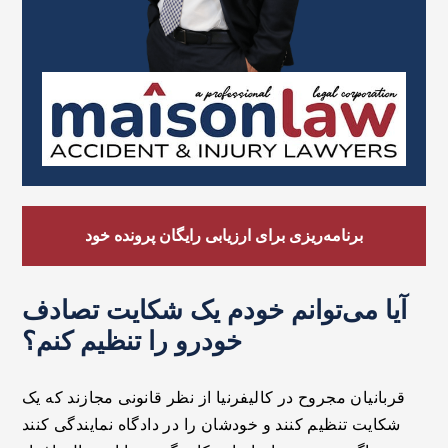
برنامه‌ریزی برای ارزیابی رایگان پرونده خود
آیا می‌توانم خودم یک شکایت تصادف
خودرو را تنظیم کنم؟
قربانیان مجروح در کالیفرنیا از نظر قانونی مجازند که یک
شکایت تنظیم کنند و خودشان را در دادگاه نمایندگی کنند