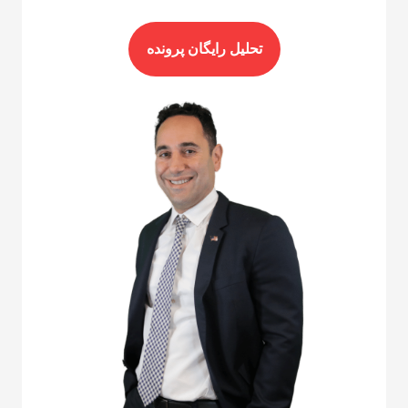
تحلیل رایگان پرونده