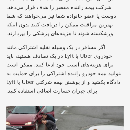
شرکت بیمه راننده مقصر را هدف قرار می‌دهد.
دوست یا عضو خانواده شما نیز می‌خواهند که شما
بهترین مراقبت ممکن را دریافت کنید بدون اینکه
ورشکسته شوند تا هزینه‌های پزشکی را بپردازند.
اگر مسافر در یک وسیله نقلیه اشتراکی مانند
خودروی Uber یا Lyft در یک تصادف هستید، باید
برای هزینه‌های آسیب خود ادعا کنید. ممکن است
بتوانید بیمه خودرو راننده اشتراکی را برای حمایت به
دادگاه بکشید و از پوشش بیمه شرکتی Uber یا Lyft
برای جبران خسارت اضافی استفاده کنید.