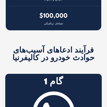
$100,000
تصادف ترافیکی
فرآیند ادعاهای آسیب‌های
حوادث خودرو در کالیفرنیا
گام 1