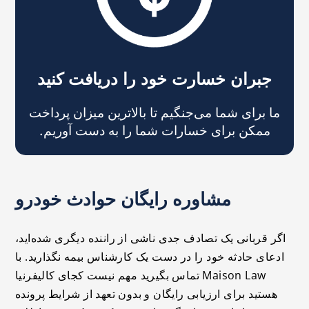
جبران خسارت خود را دریافت کنید
ما برای شما می‌جنگیم تا بالاترین میزان پرداخت
ممکن برای خسارات شما را به دست آوریم.
مشاوره رایگان حوادث خودرو
اگر قربانی یک تصادف جدی ناشی از راننده دیگری شده‌اید،
ادعای حادثه خود را در دست یک کارشناس بیمه نگذارید. با
Maison Law تماس بگیرید مهم نیست کجای کالیفرنیا
هستید برای ارزیابی رایگان و بدون تعهد از شرایط پرونده