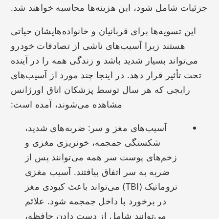
جزئیات شامل شود، این هزینه‌ها محاسبه خواهند شد.
این تسویه‌ها برای قربانیان و خانواده‌هایشان حیاتی
هستند زیرا آسیب‌های ناشی از تصادفات خودرو
می‌تواند بسیار شدید باشد و زندگی همه را در آینده
تحت تأثیر قرار دهد. در اینجا چند مورد از آسیب‌های
رایجی که هر سال توسط پزشکان اتاق اورژانس
مشاهده می‌شوند، آمده است:
آسیب‌های مغز و سر: ضربه‌های شدید،
شکستگی جمجمه، خونریزی مغزی و
زخم‌های پوست سر همه می‌توانند پس از
ضربه به سر اتفاق بیافتند. آسیب مغزی
تروماتیک (TBI) می‌تواند باعث کبودی مغز
در برخورد با داخل جمجمه شود. علائم
می‌توانند شامل از دست دادن حافظه،