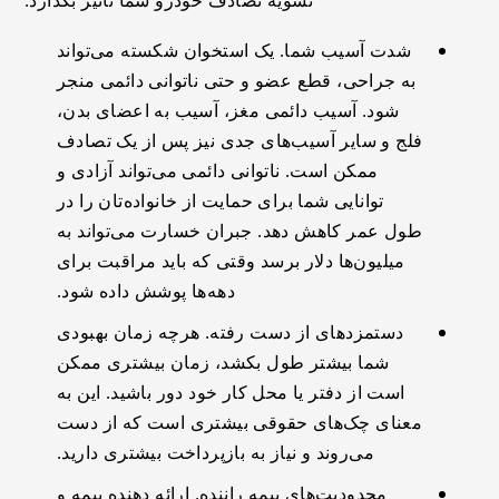
تسویه تصادف خودرو شما تأثیر بگذارد:
شدت آسیب شما. یک استخوان شکسته می‌تواند
به جراحی، قطع عضو و حتی ناتوانی دائمی منجر
شود. آسیب دائمی مغز، آسیب به اعضای بدن،
فلج و سایر آسیب‌های جدی نیز پس از یک تصادف
ممکن است. ناتوانی دائمی می‌تواند آزادی و
توانایی شما برای حمایت از خانواده‌تان را در
طول عمر کاهش دهد. جبران خسارت می‌تواند به
میلیون‌ها دلار برسد وقتی که باید مراقبت برای
دهه‌ها پوشش داده شود.
دستمزدهای از دست رفته. هرچه زمان بهبودی
شما بیشتر طول بکشد، زمان بیشتری ممکن
است از دفتر یا محل کار خود دور باشید. این به
معنای چک‌های حقوقی بیشتری است که از دست
می‌روند و نیاز به بازپرداخت بیشتری دارید.
محدودیت‌های بیمه راننده. ارائه دهنده بیمه و