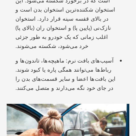
است که در برخورد شکسته می‌شود. این
استخوان شکننده‌ترین استخوان بدن است و
در بالای قفسه سینه قرار دارد. استخوان
نازک‌نی (پایین پا) و استخوان ران (بالای پا)
اغلب زمانی که یک خودرو به طور جزئی
خرد می‌شود، شکسته می‌شوند.
آسیب‌های بافت نرم: ماهیچه‌ها، تاندون‌ها و
رباط‌ها می‌توانند همگی پاره یا کبود شوند.
این بافت‌ها اعضا و سایر قسمت‌های بدن را
در جای خود نگه می‌دارند و متصل می‌کنند.