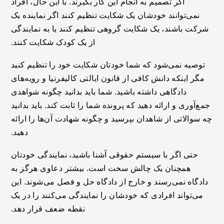
اگر تصمیم به انجام این کار بگیرند. با این حال، افراد
نمی‌توانند خودشان یک شکایت تنظیم کنند اگر نماینده یک
شرکت باشند، یک شکایت گروهی تنظیم کنند یا به نمایندگی
از یک کودک شکایت کنند.
توصیه نمی‌شود که شما خودتان شکایت خود را تنظیم کنید
مگر اینکه دانش کافی از قانون ایالتی کالیفرنیا و رویه‌های
دادگاهی داشته باشید. شما باید بدانید چگونه شواهدی
جمع‌آوری و ارائه دهید که پرونده شما را ثابت کند. باید بدانید
چه سوالاتی از شاهدان بپرسید و چگونه شهادت آن‌ها را ارائه
دهید.
حتی اگر با سیستم حقوقی آشنا باشید، نمایندگی خودتان
همچنان یک چالش سخت است. بیشتر دعاوی هرگز به
دادگاه نمی‌رسند و خارج از دادگاه حل و فصل می‌شوند. این
می‌تواند افرادی که خودشان را نمایندگی می‌کنند را در یک
نقطه ضعف قرار دهد.