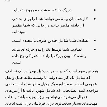
در یک حادثه به شدت مجروح شده‌اید.
کارشناسان بیمه می‌خواهند شما را برای بخشی
از حادثه مقصر بدانند در حالی که شما مقصر
نبوده‌اید.
تصادف شما شامل چندین طرف یا پیچیده است.
تصادف شما توسط یک راننده حرفه‌ای مانند
راننده کامیون بزرگ یا راننده اشتراکی رخ داده
است.
همچنین مهم است که در صورت دخیل بودن در یک تصادف
که شامل یک کارمند دولتی یا وسیله نقلیه حمل و نقل
عمومی است، به مشاوره یک وکیل ماهر صدمات شخصی
مراجعه کنید. تصادفاتی که شامل شهر، ایالت یا آژانس‌های
فدرال می‌شود می‌تواند به ویژه پیچیده باشد و اغلب
مهلت‌های بسیار سخت‌تری برای قربانیان برای ثبت ادعای