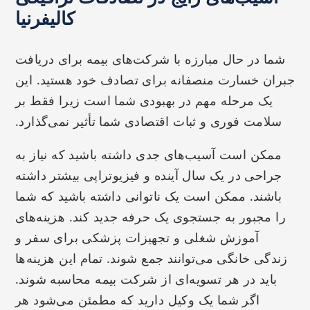
کالیفرنیا
شما در حال مبارزه با شرکت‌های بیمه برای دریافت
جبران خسارت منصفانه برای تصادف خود هستید. این
یک مرحله مهم در بهبودی شما است زیرا فقط بر
سلامت فوری و ثبات اقتصادی شما تأثیر نمی‌گذارد.
ممکن است آسیب‌های جدی داشته باشید که نیاز به
جراحی در یک سال آینده و فیزیوتراپی بیشتر داشته
باشند. ممکن است یک ناتوانی داشته باشید که شما
را مجبور به جستجوی یک حرفه جدید کند. هزینه‌های
آموزش شغلی و تجهیزات پزشکی برای سفر و
زندگی خانگی می‌توانند جمع شوند. تمام این هزینه‌ها
باید در هر تسویه‌ای از شرکت بیمه محاسبه شوند.
اگر شما یک وکیل دارید که مطمئن می‌شود هر