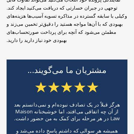
توجهی در جبران خسارتی که دریافت می‌کنید ایجاد کند.
وکیلی با سابقه گسترده در مذاکره تسویه آسیب‌ها هزینه‌های
بهبودی که با آن‌ها مواجه هستید را دقیق‌تر تخمین می‌زند و
مطمئن می‌شود که آنچه برای پرداخت صورتحساب‌های
بهبودی خود نیاز دارید را دارید.
مشتریان ما می‌گویند...
هرگز قبلاً در یک تصادف نبوده‌ام و نمی‌دانستم بعد
از آن چه اتفاقی می‌افتد، اما خوشبختانه Maison
Law در هر مرحله برای کمک به من حضور داشت.
همیشه هر سوالی که داشتم پاسخ داده می‌شد و