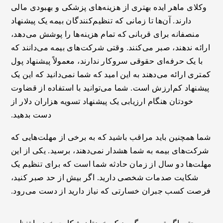
وکلای ماهر ایده بهتری از هزینه‌های پزشکی و بهبودی مالی
دارند. آن‌ها تا زمانی که تنظیم‌کنندگان بیمه یک پیشنهاد
منصفانه برای قربانی که تمام هزینه‌ها را پوشش می‌دهد،
ارائه ندهند، صبر می‌کنند. وقتی شرکت‌های بیمه می‌دانند که
با یک حرفه‌ای حقوقی سروکار ندارند، معمولاً پیشنهاد پول
کمتری ارائه می‌دهند به این امید که شما نمی‌دانید که این یک
پیشنهاد کم‌ارزش است. شما می‌توانید با استفاده از قضاوت
خودتان هنگام ارزیابی یک پیشنهاد تسویه هزاران دلار از
دست بدهید.
شما همچنین باید مراقب باشید که به برخی از مهلت‌هایی که
شرکت‌های بیمه به شما هشدار نمی‌دهند، برسید. یکی از این
مهلت‌ها دو سال از زمان حادثه شما است که برای تنظیم یک
شکایت صدمات شخصی دارید. اگر بیش از حد صبر کنید،
فرصت کسب جبران خسارتی که نیاز دارید از دست می‌رود.