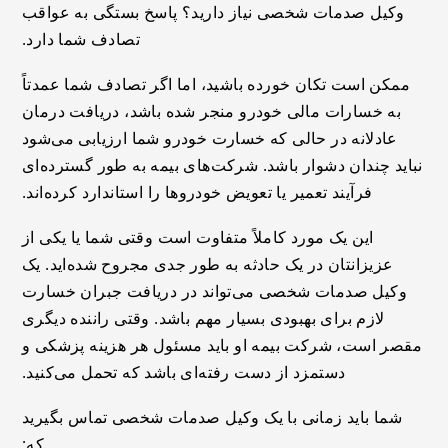
وکیل صدمات شخصی نیاز دارید؟ پاسخ بستگی به عواقب
تصادف شما دارد.
ممکن است تکان خورده باشید، اما اگر تصادف شما عمدتاً
به خسارات مالی خودرو منجر شده باشد، دریافت درمان
عادلانه در حالی که خسارت خودرو شما ارزیابی می‌شود
نباید چندان دشوار باشد. شرکت‌های بیمه به طور گسترده‌ای
فرآیند تعمیر یا تعویض خودروها را استاندارد کرده‌اند.
این یک مورد کاملاً متفاوت است وقتی شما یا یکی از
عزیزانتان در یک حادثه به طور جدی مجروح شده‌اید. یک
وکیل صدمات شخصی می‌تواند در دریافت جبران خسارت
لازم برای بهبودی بسیار مهم باشد. وقتی راننده دیگری
مقصر است، شرکت بیمه او باید مسئول هر هزینه پزشکی و
دستمزد از دست رفته‌ای باشد که تحمل می‌کنید.
شما باید زمانی با یک وکیل صدمات شخصی تماس بگیرید
که: