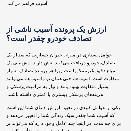
آسیب فراهم می‌کند.
ارزش یک پرونده آسیب ناشی از
تصادف خودرو چقدر است؟
عوامل بسیاری در میزان جبران خسارتی که بعد از یک
تصادف خودرو دریافت می‌کنید نقش دارند. پیش‌بینی یک
مبلغ دقیق غیرممکن است زیرا هر پرونده تصادف بسیار
متفاوت است. آسیب‌ها، حتی همان نوع آسیب‌ها، می‌توانند
بسیار متفاوت بهبود یابند و نیاز به مراقبت پزشکی و
هزینه‌های پزشکی بیشتری یا کمتری داشته باشند.
یکی از عوامل کلیدی در تعیین ارزش ادعای شما این است
که آسیب شما چقدر سبک زندگی شما را تغییر می‌دهد و
برای چه مدت. در اینجا چند عامل وجود دارد که می‌تواند بر