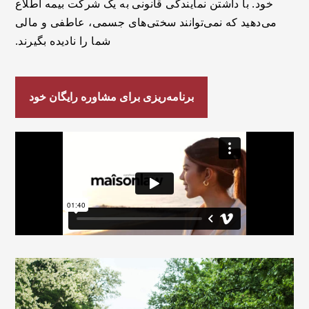
خود. با داشتن نمایندگی قانونی به یک شرکت بیمه اطلاع
می‌دهید که نمی‌توانند سختی‌های جسمی، عاطفی و مالی
شما را نادیده بگیرند.
برنامه‌ریزی برای مشاوره رایگان خود