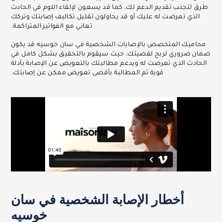
طرق لتجنب تقديم الدعم لك، كما قد يسعون لإلقاء اللوم في الحادث
الذي تعرضت له عليك أو قد يحاولون تقليل تكاليف إصابتك وتركك
تعاني مع الفواتير المتراكمة.
محاميك المتخصص بالإصابات الشخصية في سان خوسيه قد يكون
ضمان ضروري لربح لقضيتك، حيث سيقوم بالتحقيق بشكل كامل في
الحادث الذي تعرضت له ويدعم مطالبتك بالتعويض عن الإصابة بأدلة
قوية ثم المطالبة بأقصى تعويض ممكن عن إصابتك.
أخطار الإصابة الشخصية في سان
خوسيه