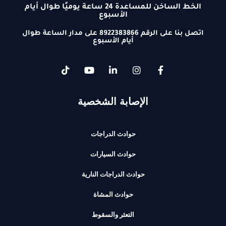
الخط الساخن للمساعدة 24 ساعة يوميًا طوال أيام
الأسبوع
اتصل بنا على الرقم 8922383866 على مدار الساعة طوال
أيام الأسبوع
الإصابة الشخصية
حوادث الدراجات
حوادث السيارات
حوادث الدراجات النارية
حوادث المشاة
التعثر والسقوط