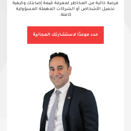
فرصة خالية من المخاطر لمعرفة قيمة إصابتك وكيفية
تحميل الأشخاص أو الشركات المهملة المسؤولية
كاملة.
حدد موعدًا لاستشارتك المجانية