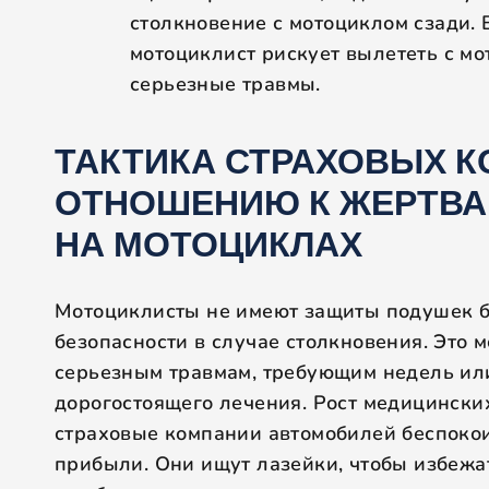
столкновение с мотоциклом сзади. 
мотоциклист рискует вылететь с мо
серьезные травмы.
ТАКТИКА СТРАХОВЫХ 
ОТНОШЕНИЮ К ЖЕРТВА
НА МОТОЦИКЛАХ
Мотоциклисты не имеют защиты подушек б
безопасности в случае столкновения. Это 
серьезным травмам, требующим недель ил
дорогостоящего лечения. Рост медицински
страховые компании автомобилей беспокои
прибыли. Они ищут лазейки, чтобы избежат