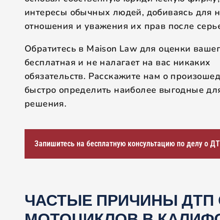
интересы обычных людей, добиваясь для 
отношения и уважения их прав после серь
Обратитесь в Maison Law для оценки вашег
бесплатная и не налагает на вас никаких
обязательств. Расскажите нам о произоше
быстро определить наиболее выгодные дл
решения.
Запишитесь на бесплатную консультацию по делу о Д
ЧАСТЫЕ ПРИЧИНЫ ДТП 