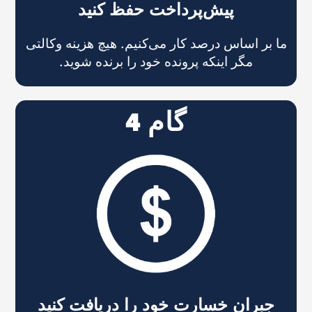
پیش‌پرداخت حفظ کنید
ما بر اساس درصد کار می‌کنیم. هیچ هزینه وکالتی
مگر اینکه پرونده خود را برنده شوید.
گام 4
جبران خسارت خود را دریافت کنید