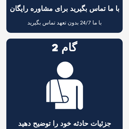
با ما تماس بگیرید برای مشاوره رایگان
با ما 24/7 بدون تعهد تماس بگیرید
گام 2
جزئیات حادثه خود را توضیح دهید