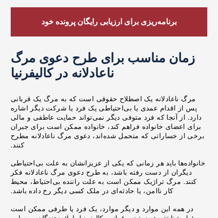
برنامه‌ریزی برای ارزیابی رایگان پرونده خود
زمان مناسب برای طرح دعوی مرگ
ناعادلانه در کالیفرنیا
مرگ ناعادلانه یک اصطلاح حقوقی است که به مرگ یک قربانی
پس از اقدام عمدی یا بی‌احتیاطی یک فرد یا شرکت دیگر اشاره
دارد. از آنجا که فرد متوفی دیگر نمی‌تواند حمایت عاطفی و مالی
برای اعضای خانواده فراهم کند، خانواده ممکن است برای جبران
برخی از خساراتی که متحمل شده‌اند، دعوی مرگ ناعادلانه مطرح
کنند.
خانواده‌ها باید هر زمانی که یکی از عزیزانشان به علت بی‌احتیاطی
دیگران از دست رفته باشد، به طرح دعوی مرگ ناعادلانه فکر
کنند. مرگ تراژیک ممکن است به علت راننده بی‌احتیاط، محیط
کار ناامن، یا حادثه‌ای در ملک کسی دیگر رخ داده باشد.
در همه این موارد و دیگر موارد، یک فرد یا طرفی ممکن است
مسئول شناخته شود. تحت قوانین کالیفرنیا، ارائه‌دهندگان بیمه این