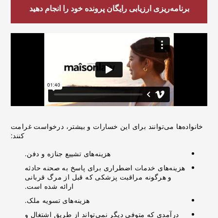
برنامه‌ریزی ارزیابی رایگان پرونده خود را انجام دهید
خانواده‌ها می‌توانند برای این خسارات و بیشتر، درخواست غرامت
کنند:
هزینه‌های تشییع جنازه و دفن.
هزینه‌های خدمات اضطراری برای پاسخ به صحنه حادثه
و هرگونه مراقبت پزشکی که قبل از مرگ قربانی
ارائه شده است.
هزینه‌های تسویه ملک.
درآمدی که متوفی دیگر نمی‌تواند از طریق اشتغال و