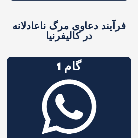
فرآیند دعاوی مرگ ناعادلانه
در کالیفرنیا
گام 1