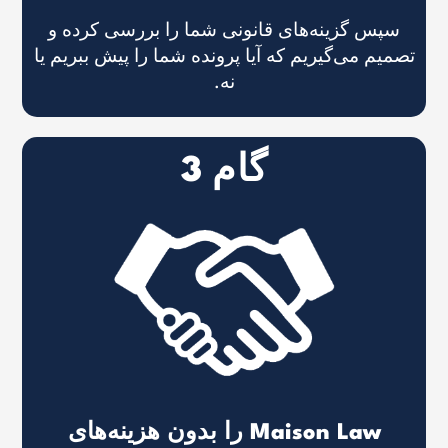
سپس گزینه‌های قانونی شما را بررسی کرده و
تصمیم می‌گیریم که آیا پرونده شما را پیش ببریم یا
نه.
گام 3
Maison Law را بدون هزینه‌های