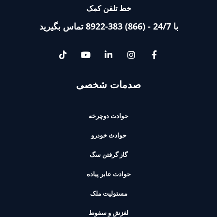
خط تلفن کمک
با 24/7 - (866) 383-8922 تماس بگیرید
صدمات شخصی
حوادث دوچرخه
حوادث خودرو
گاز گرفتن سگ
حوادث عابر پیاده
مسئولیت ملک
لغزش و سقوط