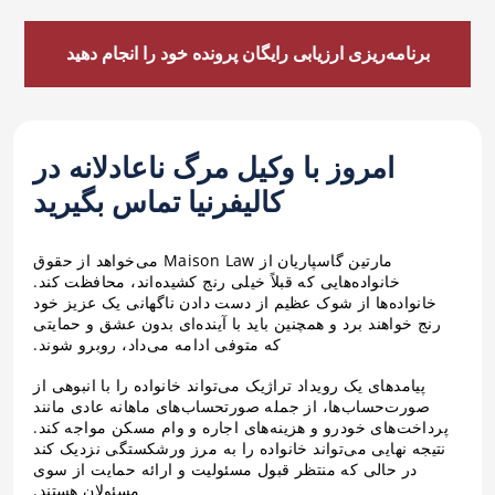
برنامه‌ریزی ارزیابی رایگان پرونده خود را انجام دهید
امروز با وکیل مرگ ناعادلانه در
کالیفرنیا تماس بگیرید
مارتین گاسپاریان از Maison Law می‌خواهد از حقوق
خانواده‌هایی که قبلاً خیلی رنج کشیده‌اند، محافظت کند.
خانواده‌ها از شوک عظیم از دست دادن ناگهانی یک عزیز خود
رنج خواهند برد و همچنین باید با آینده‌ای بدون عشق و حمایتی
که متوفی ادامه می‌داد، روبرو شوند.
پیامدهای یک رویداد تراژیک می‌تواند خانواده را با انبوهی از
صورت‌حساب‌ها، از جمله صورتحساب‌های ماهانه عادی مانند
پرداخت‌های خودرو و هزینه‌های اجاره و وام مسکن مواجه کند.
نتیجه نهایی می‌تواند خانواده را به مرز ورشکستگی نزدیک کند
در حالی که منتظر قبول مسئولیت و ارائه حمایت از سوی
مسئولان هستند.