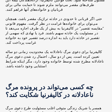
طرف‌های مقصر می‌توانند ملزم شوند تا حمایت مالی برای
قربانیان و خانواده‌های آنها فراهم کنند.
حتی اگر قربانی تا حدودی در حادثه تراژیک مقصر باشد، همچنان
می‌توان برای خانواده‌ها غرامت در نظر گرفت. مفهوم قانونی
“مقایسه تقصیر” در کالیفرنیا به بیش از یک طرف اجازه می‌دهد تا
در مسئولیت یک حادثه سهیم باشند. فرد یا نهادی که سهمی از
تقصیر در حادثه دارد باید به اندازه درصد تقصیر خود به خانواده
غرامت پرداخت کند.
کالیفرنیا برای دعوی مرگ ناعادلانه یک محدودیت زمانی دو ساله
تعیین کرده است. پس از دو سال، احتمال رد شدن دعوی مرگ
ناعادلانه مطرح شده توسط خانواده وجود دارد، مگر اینکه شرایط
استثنایی وجود داشته باشد.
چه کسی می‌تواند در پرونده مرگ
ناعادلانه در کالیفرنیا شکایت کند؟
همسر یا شریک زندگی متوفی اغلب مسئولیت طرح دعوی مرگ