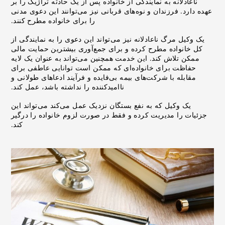
ناعادلانه به نمایندگی از خانواده پس از یک حادثه تراژیک را بر
عهده دارد. فرزندان و نوه‌های قربانی نیز می‌توانند این دعوی مدنی
را برای خانواده مطرح کنند.
یک وکیل مرگ ناعادلانه نیز می‌تواند این دعوی را به نمایندگی از
کل خانواده مطرح کرده و برای جمع‌آوری بیشترین حمایت مالی
ممکن تلاش کند. این خدمت همچنین می‌تواند به عنوان یک لایه
حفاظت برای خانواده‌ای که ممکن است توانایی عاطفی برای
مقابله با شرکت‌های بیمه بی‌فایده و فرآیند ادعاهای طولانی و
ناامیدکننده را نداشته باشد، عمل کند.
یک وکیل که به نفع بستگان نزدیک عمل می‌کند می‌تواند این
جزئیات را مدیریت کرده و فقط در صورت لزوم خانواده را درگیر
کند.