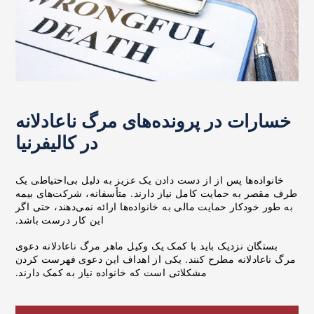
خسارات در پرونده‌های مرگ ناعادلانه
در کالیفرنیا
خانواده‌ها پس از از دست دادن یک عزیز به دلیل بی‌احتیاطی یک
طرف مقصر به حمایت کامل نیاز دارند. متأسفانه، شرکت‌های بیمه
به طور خودکار حمایت مالی به خانواده‌ها ارائه نمی‌دهند، حتی اگر
این کار درست باشد.
بستگان نزدیک باید با کمک یک وکیل ماهر مرگ ناعادلانه دعوی
مرگ ناعادلانه مطرح کنند. یکی از اهداف این دعوی فهرست کردن
مشکلاتی است که خانواده نیاز به کمک دارند.