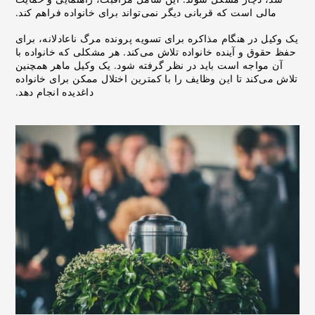
مالی است که قربانی دیگر نمی‌تواند برای خانواده فراهم کند.
یک وکیل در هنگام مذاکره برای تسویه پرونده مرگ ناعادلانه، برای
حفظ حقوق و آینده خانواده تلاش می‌کند. هر مشکلی که خانواده با
آن مواجه است باید در نظر گرفته شود. یک وکیل ماهر همچنین
تلاش می‌کند تا این وظایف را با کمترین اختلال ممکن برای خانواده
داغدیده انجام دهد.