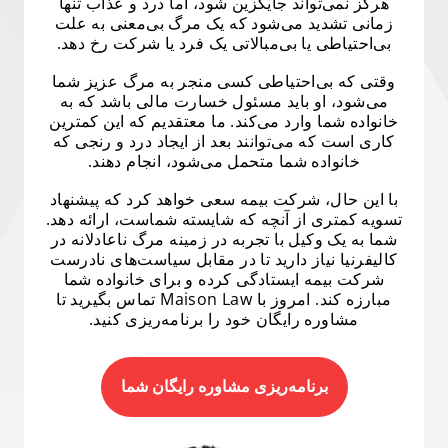
هرگز نمی‌تواند جایگزین شود، اما درد و عذاب تنها
زمانی تشدید می‌شود که یک مرگ بی‌معنی به علت
بی‌احتیاطی یا بی‌مبالاتی یک فرد یا شرکت رخ دهد.
وقتی که بی‌احتیاطی کسی منجر به مرگ عزیز شما
می‌شود، او باید مسئول خسارت مالی باشد که به
خانواده شما وارد می‌کند. ما معتقدیم که این کمترین
کاری است که می‌توانند بعد از ایجاد درد و رنجی که
خانواده شما متحمل می‌شود، انجام دهند.
با این حال، شرکت بیمه سعی خواهد کرد که پیشنهاد
تسویه کمتری از آنچه که شایسته شماست، ارائه دهد.
شما به یک وکیل با تجربه در زمینه مرگ ناعادلانه در
کالیفرنیا نیاز دارید تا در مقابل سیاست‌های نادرست
شرکت بیمه ایستادگی کرده و برای خانواده شما
مبارزه کند. امروز با Maison Law تماس بگیرید تا
مشاوره رایگان خود را برنامه‌ریزی کنید.
برنامه‌ریزی مشاوره رایگان شما