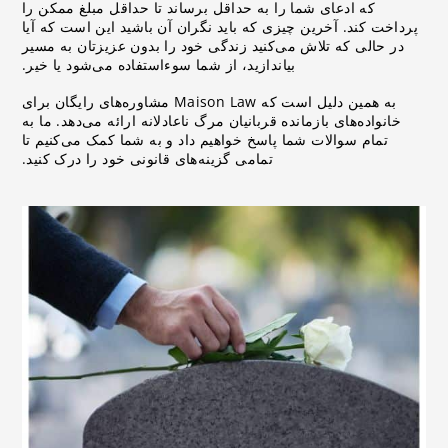
که ادعای شما را به حداقل برساند تا حداقل مبلغ ممکن را
پرداخت کند. آخرین چیزی که باید نگران آن باشید این است که آیا
در حالی که تلاش می‌کنید زندگی خود را بدون عزیزتان به مسیر
بیاندازید، از شما سوءاستفاده می‌شود یا خیر.
به همین دلیل است که Maison Law مشاوره‌های رایگان برای
خانواده‌های بازمانده قربانیان مرگ ناعادلانه ارائه می‌دهد. ما به
تمام سوالات شما پاسخ خواهیم داد و به شما کمک می‌کنیم تا
تمامی گزینه‌های قانونی خود را درک کنید.