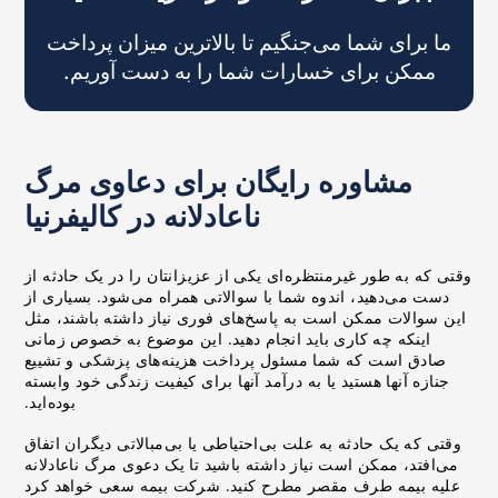
ما برای شما می‌جنگیم تا بالاترین میزان پرداخت
ممکن برای خسارات شما را به دست آوریم.
مشاوره رایگان برای دعاوی مرگ
ناعادلانه در کالیفرنیا
وقتی که به طور غیرمنتظره‌ای یکی از عزیزانتان را در یک حادثه از
دست می‌دهید، اندوه شما با سوالاتی همراه می‌شود. بسیاری از
این سوالات ممکن است به پاسخ‌های فوری نیاز داشته باشند، مثل
اینکه چه کاری باید انجام دهید. این موضوع به خصوص زمانی
صادق است که شما مسئول پرداخت هزینه‌های پزشکی و تشییع
جنازه آنها هستید یا به درآمد آنها برای کیفیت زندگی خود وابسته
بوده‌اید.
وقتی که یک حادثه به علت بی‌احتیاطی یا بی‌مبالاتی دیگران اتفاق
می‌افتد، ممکن است نیاز داشته باشید تا یک دعوی مرگ ناعادلانه
علیه بیمه طرف مقصر مطرح کنید. شرکت بیمه سعی خواهد کرد