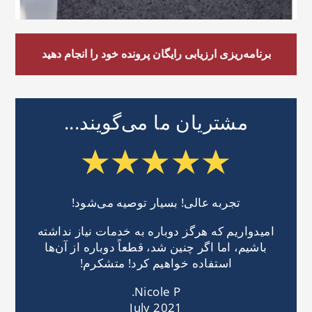
برنامه‌ریزی ارزیابی رایگان پرونده خود را انجام دهید
مشتریان ما می‌گویند...
تجربه عالی! بسیار توصیه می‌شود!
امیدواریم که هرگز دوباره به خدمات نیاز نداشته
باشیم، اما اگر چنین شد، قطعاً دوباره از آن‌ها
استفاده خواهیم کرد! متشکرم!
Nicole P.
July 2021