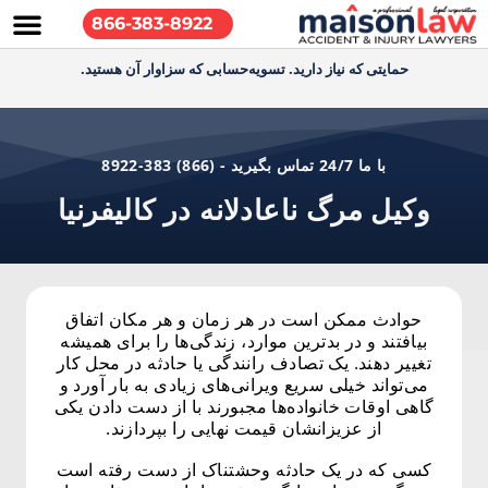
866-383-8922
حمایتی که نیاز دارید. تسویه‌حسابی که سزاوار آن هستید.
با ما 24/7 تماس بگیرید - (866) 383-8922
وکیل مرگ ناعادلانه در کالیفرنیا
حوادث ممکن است در هر زمان و هر مکان اتفاق
بیافتند و در بدترین موارد، زندگی‌ها را برای همیشه
تغییر دهند. یک تصادف رانندگی یا حادثه در محل کار
می‌تواند خیلی سریع ویرانی‌های زیادی به بار آورد و
گاهی اوقات خانواده‌ها مجبورند با از دست دادن یکی
از عزیزانشان قیمت نهایی را بپردازند.
کسی که در یک حادثه وحشتناک از دست رفته است