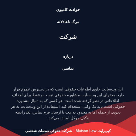
حوادث کامیون
مرگ ناعادلانه
شرکت
درباره
تماسی
این وب‌سایت حاوی اطلاعات حقوقی است که در دسترس عموم قرار
دارد. محتوای این وب‌سایت مشاوره حقوقی نیست و فقط برای اهداف
اطلاعاتی در نظر گرفته شده است. هر کسی که به دنبال مشاوره
حقوقی است باید یک وکیل استخدام کند. استفاده از این وب‌سایت به هر
نحوی، از جمله اما نه محدود به چت یا ارسال فرم تماس، یک رابطه
وکیل-موکل ایجاد نمی‌کند.
کپی‌رایت Maison Law – شرکت حقوقی صدمات شخصی