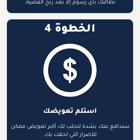
نطالبك بأي رسوم إلا بعد ربح القضية.
الخطوة 4
استلم تعويضك
سندافع عنك بشدة لنجلب لك أكبر تعويض ممكن
للأضرار التي لحقت بك.