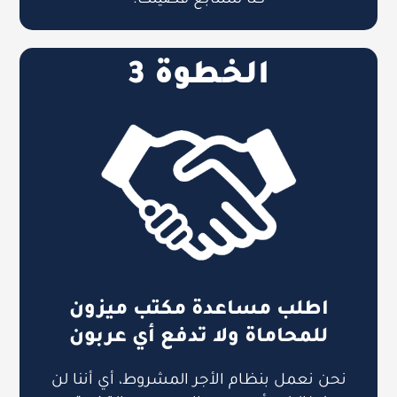
كنا سنتابع قضيتك.
الخطوة 3
اطلب مساعدة مكتب ميزون
للمحاماة ولا تدفع أي عربون
نحن نعمل بنظام الأجر المشروط، أي أننا لن