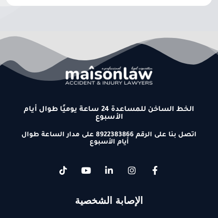
الخط الساخن للمساعدة 24 ساعة يوميًا طوال أيام
الأسبوع
اتصل بنا على الرقم 8922383866 على مدار الساعة طوال
أيام الأسبوع
الإصابة الشخصية