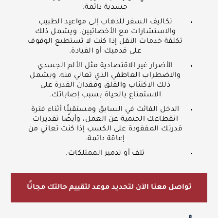
جسدية دائمة.
تكاليف السفر للذهاب إلى مواعيد الطبيب
والاستشارات مع الأخصائيين، ويشمل ذلك
تكلفة خدمات النقل إذا كنت لا تستطيع الوقوف
على قدميك أو القيادة.
الأضرار غير الاقتصادية مثل الألم الجسدي
والاضطراب العاطفي الذي تعاني منه، ويشمل
ذلك الاكتئاب والقلق وفقدان القدرة على
الاستمتاع بالحياة بسبب إصاباتك.
الدخل الفائت في السابق ومستقبلًا أثناء فترة
انقطاعك الحتمية عن العمل، وأيضًا تقديرات
قدرتك المفقودة على الكسب إذا كنت تعاني من
إعاقة دائمة.
تلف أو تدمير الممتلكات.
تواصل معنا الآن لتحديد موعد لتقييم حالتك مجانًا