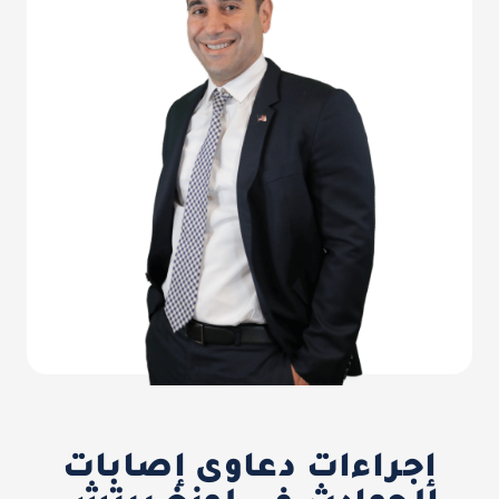
إجراءات دعاوى إصابات