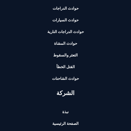
حوادث الدراجات
حوادث السيارات
حوادث الدراجات النارية
حوادث المشاة
التعثر والسقوط
القتل الخطأ
حوادث الشاحنات
الشركة
نبذة
الصفحة الرئيسية