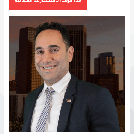
حدد موعدًا لاستشارتك المجانية