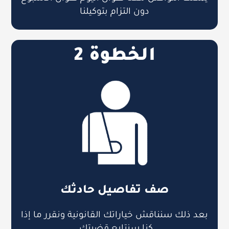
دون التزام بتوكيلنا
الخطوة 2
صف تفاصيل حادثك
بعد ذلك سنناقش خياراتك القانونية ونقرر ما إذا