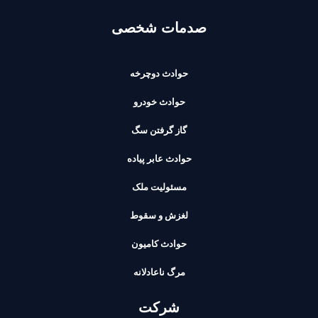
صدمات شخصی
حوادث دوچرخه
حوادث خودرو
گاز گرفتن سگ
حوادث عابر پیاده
مسئولیت ملک
لغزش و سقوط
حوادث کامیون
مرگ ناعادلانه
شرکت