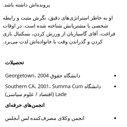
پرونده‌اش داشته باشد.
او به خاطر استراتژی‌های دقیق، نگرش مثبت و رابطه
شخصی با مشتریانش شناخته شده است. در اوقات
فراغت، آقای گاسپاریان از ورزش کردن، بسکتبال بازی
کردن و گذراندن وقت با خانواده‌اش لذت می‌برد.
تحصیلات
دانشگاه حقوق Georgetown، 2004
دانشگاه Southern CA، 2001، Summa Cum
Lade (اقتصاد / علوم سیاسی)
انجمن‌های حرفه‌ای
انجمن وکلای مصرف‌کننده لس آنجلس