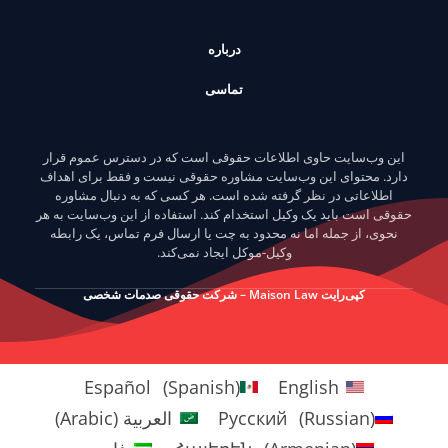
درباره
تماسی
این وب‌سایت حاوی اطلاعات حقوقی است که در دسترس عموم قرار
دارد. محتوای این وب‌سایت مشاوره حقوقی نیست و فقط برای اهداف
اطلاعاتی در نظر گرفته شده است. هر کسی که به دنبال مشاوره
حقوقی است باید یک وکیل استخدام کند. استفاده از این وب‌سایت به هر
نحوی، از جمله اما نه محدود به چت یا ارسال فرم تماس، یک رابطه
وکیل-موکل ایجاد نمی‌کند.
کپی‌رایت Maison Law – شرکت حقوقی صدمات شخصی
Español
(
Spanish
)
English
)
Russian
(
Русский
العربية
(
Arabic
)