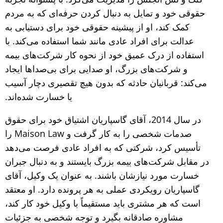
حقوقی خود و تمایل به دنبال کردن حرفه‌ای که به مردم
کمک کند، او از پیشینه حقوقی خود برای دستیابی به
عدالت برای افراد عادی مانند شما استفاده می‌کند. با
استفاده از درک عمیق خود از نحوه کار شرکت‌های بیمه
و شرکت‌های بزرگ، او صدایی برای بی‌صداها ایجاد
می‌کند: قربانیان حادثه که بدون هیچ تقصیری دچار آسیب
یا خسارت شده‌اند.
در سال 2014، آقای گاسپاریان اشتیاق خود برای حقوق
صدمات شخصی را به کار گرفت و Maison Law را
تأسیس کرد، شرکتی که به افراد عادی فرصت می‌دهد
در مقابل شرکت‌های بیمه بزرگ بایستند و به دنبال جبران
خسارت مورد نیازشان باشند. به عنوان یک وکیل، آقای
گاسپاریان رویکردی عملی به هر پرونده دارد. او معتقد
است که هر مشتری باید مستقیماً با وکیل خود کار کند،
مشاوره صادقانه بگیرد و توجه شخصی به جزئیات